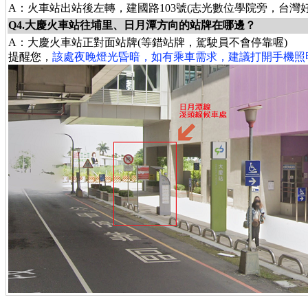
A：火車站出站後左轉，建國路103號(志光數位學院旁，台灣
Q4.大慶火車站往埔里、日月潭方向的站牌在哪邊？
A：大慶火車站正對面站牌(等錯站牌，駕駛員不會停靠喔)
提醒您，
該處夜晚燈光昏暗，如有乘車需求，建議打開手機照